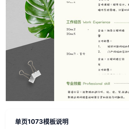
单页1073模板说明