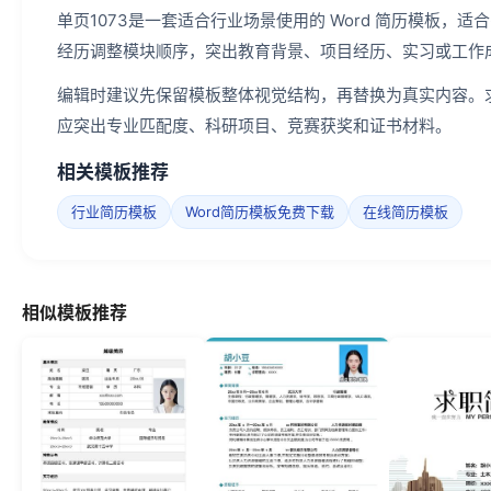
单页1073是一套适合行业场景使用的 Word 简历模板
经历调整模块顺序，突出教育背景、项目经历、实习或工作
编辑时建议先保留模板整体视觉结构，再替换为真实内容。
应突出专业匹配度、科研项目、竞赛获奖和证书材料。
相关模板推荐
行业简历模板
Word简历模板免费下载
在线简历模板
相似模板推荐