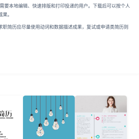
，适合需要本地编辑、快速排版和打印投递的用户。下载后可以按个人
成果。
求职简历应尽量使用动词和数据描述成果，复试或申请类简历则