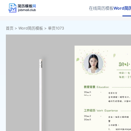
在线简历模板
Word简
首页 >
Word简历模板 >
单页1073