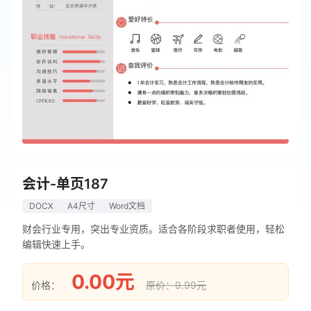
会计-单页187
DOCX
A4尺寸
Word文档
财会行业专用，突出专业资质。适合各阶段求职者使用，轻松
编辑快速上手。
0.00元
价格：
原价：9.99元