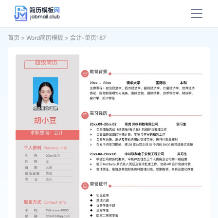
首页
>
Word简历模板
>
会计-单页187