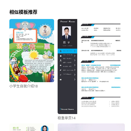
相似模板推荐
小学生自我介绍18
稳重单页14