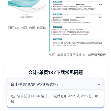
四页005-封面+内容+自荐信
小红书爆款单页简历模板65--超级简历模板
会计-单页187下载常见问题
−
会计-单页187是 Word 格式吗？
是。该模板为 DOCX 格式，下载后可用 Word 或 WPS 打开编
辑。