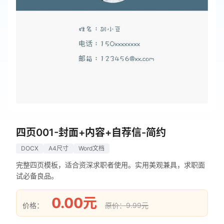
四页001-封面+内容+自荐信-简约
DOCX
A4尺寸
Word文档
完整四页模板，适合资深求职者使用。实用美观兼具，求职面
试必备良品。
0.00元
价格：
原价：9.99元