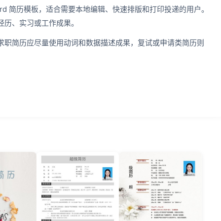
ord 简历模板，适合需要本地编辑、快速排版和打印投递的用户。
经历、实习或工作成果。
求职简历应尽量使用动词和数据描述成果，复试或申请类简历则