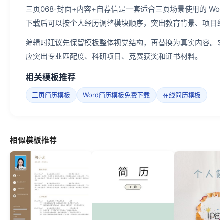
三页068-封面+内容+自荐信是一套适合三页场景使用的 W
下载后可以按个人经历调整模块顺序，突出教育背景、项目
编辑时建议先保留模板整体视觉结构，再替换为真实内容。
应突出专业匹配度、科研项目、竞赛获奖和证书材料。
相关模板推荐
三页简历模板
Word简历模板免费下载
在线简历模板
相似模板推荐