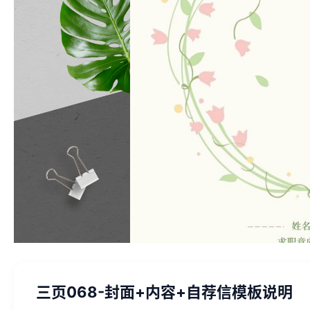
三页068-封面+内容+自荐信模板说明