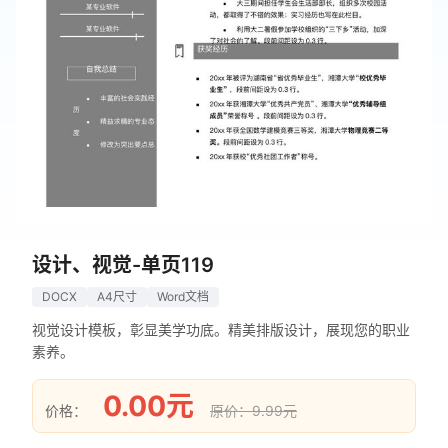
设计、视觉-单页119
DOCX
A4尺寸
Word文档
视觉设计模板，彰显美学功底。精美排版设计，展现您的职业
素养。
0.00元
价格：
原价：9.99元