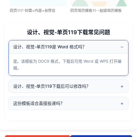
四页117-封面+内容+自荐信
四页简历模板11--超级简历模板
设计、视觉-单页119下载常见问题
−
设计、视觉-单页119是 Word 格式吗？
是。该模板为 DOCX 格式，下载后可用 Word 或 WPS 打开编
辑。
+
设计、视觉-单页119下载后可以修改吗？
+
这份模板适合直接投递吗？