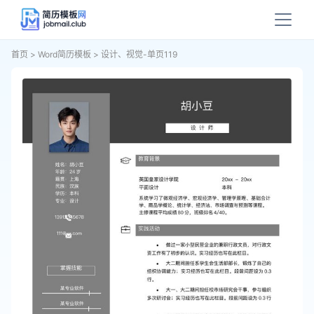
首页
>
Word简历模板
>
设计、视觉-单页119