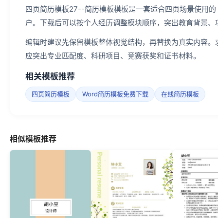
四页简历模板27--简历模板模板是一套适合四页场景使用的
户。下载后可以按个人经历调整模块顺序，突出教育背景、
编辑时建议先保留模板整体视觉结构，再替换为真实内容。
应突出专业匹配度、科研项目、竞赛获奖和证书材料。
相关模板推荐
四页简历模板
Word简历模板免费下载
在线简历模板
相似模板推荐