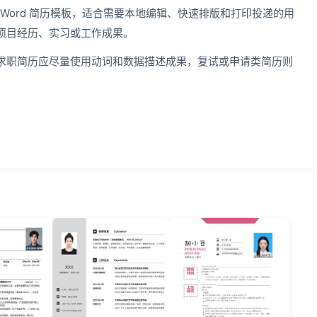
 Word 简历模板，适合需要本地编辑、快速排版和打印投递的用
项目经历、实习或工作成果。
求职简历应尽量使用动词和数据描述成果，复试或申请类简历则