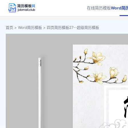
在线简历模板
Word简
首页 >
Word简历模板 >
四页简历模板27--超级简历模板