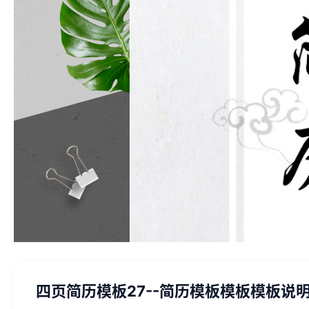
四页简历模板27--简历模板模板模板说