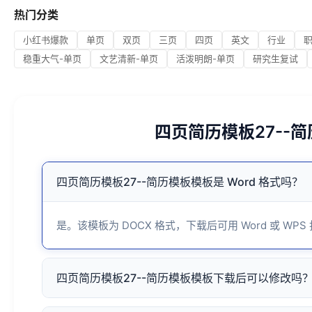
热门分类
小红书爆款
单页
双页
三页
四页
英文
行业
稳重大气-单页
文艺清新-单页
活泼明朗-单页
研究生复试
四页简历模板27--
四页简历模板27--简历模板模板是 Word 格式吗？
是。该模板为 DOCX 格式，下载后可用 Word 或 WPS
四页简历模板27--简历模板模板下载后可以修改吗