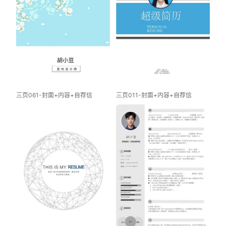
三页061-封面+内容+自荐信
三页011-封面+内容+自荐信