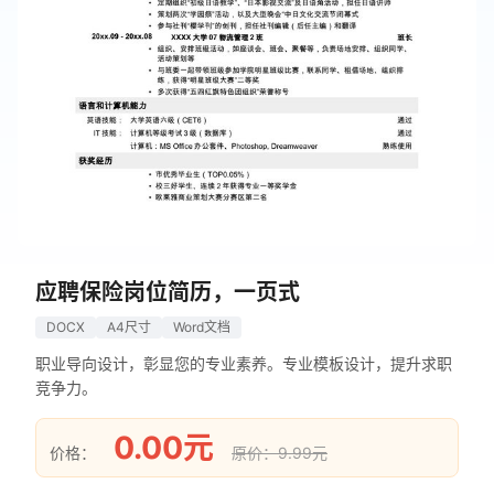
应聘保险岗位简历，一页式
DOCX
A4尺寸
Word文档
职业导向设计，彰显您的专业素养。专业模板设计，提升求职
竞争力。
0.00元
价格：
原价：9.99元