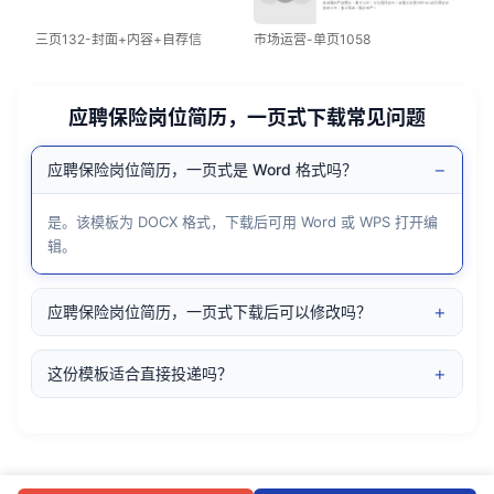
三页132-封面+内容+自荐信
市场运营-单页1058
应聘保险岗位简历，一页式下载常见问题
−
应聘保险岗位简历，一页式是 Word 格式吗？
是。该模板为 DOCX 格式，下载后可用 Word 或 WPS 打开编
辑。
+
应聘保险岗位简历，一页式下载后可以修改吗？
+
这份模板适合直接投递吗？