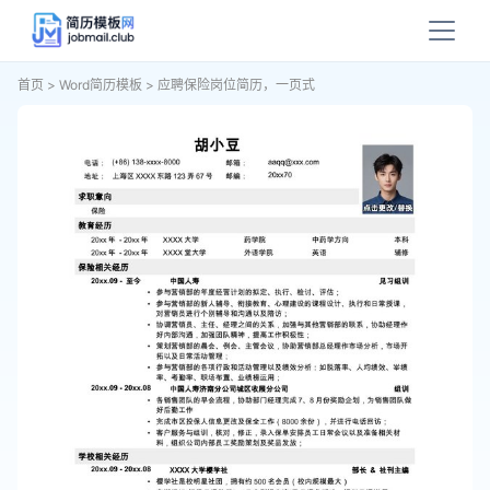
首页
>
Word简历模板
>
应聘保险岗位简历，一页式