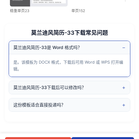
稳重单页23
单页152
莫兰迪风简历-33下载常见问题
−
莫兰迪风简历-33是 Word 格式吗？
是。该模板为 DOCX 格式，下载后可用 Word 或 WPS 打开编
辑。
+
莫兰迪风简历-33下载后可以修改吗？
+
这份模板适合直接投递吗？