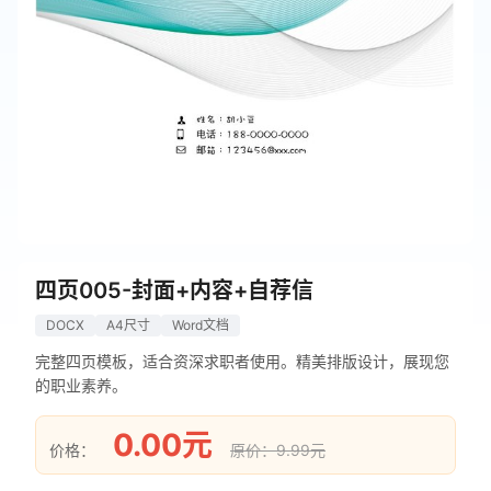
四页005-封面+内容+自荐信
DOCX
A4尺寸
Word文档
完整四页模板，适合资深求职者使用。精美排版设计，展现您
的职业素养。
0.00元
价格：
原价：9.99元