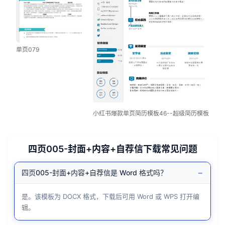
单页079
小红书爆款单页简历模板46--超级简历模板
四页005-封面+内容+自荐信下载常见问题
−
四页005-封面+内容+自荐信是 Word 格式吗？
是。该模板为 DOCX 格式，下载后可用 Word 或 WPS 打开编
辑。