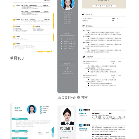
单页183
两页011-两页内容