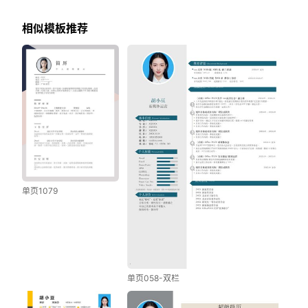
相似模板推荐
单页1079
单页058-双栏