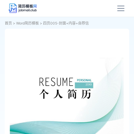
首页
>
Word简历模板
>
四页005-封面+内容+自荐信