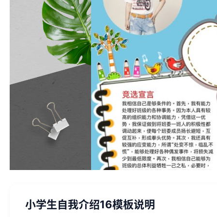
小学生自我介绍16模板说明