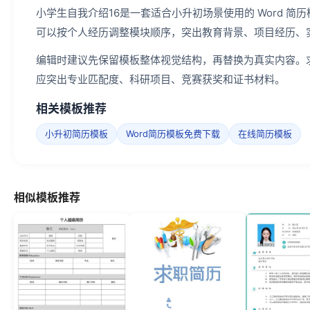
小学生自我介绍16是一套适合小升初场景使用的 Word 
可以按个人经历调整模块顺序，突出教育背景、项目经历、
编辑时建议先保留模板整体视觉结构，再替换为真实内容。
应突出专业匹配度、科研项目、竞赛获奖和证书材料。
相关模板推荐
小升初简历模板
Word简历模板免费下载
在线简历模板
相似模板推荐