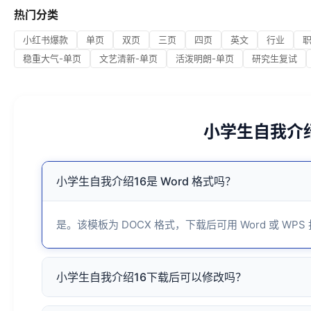
热门分类
小红书爆款
单页
双页
三页
四页
英文
行业
稳重大气-单页
文艺清新-单页
活泼明朗-单页
研究生复试
小学生自我介
小学生自我介绍16是 Word 格式吗？
是。该模板为 DOCX 格式，下载后可用 Word 或 WPS
小学生自我介绍16下载后可以修改吗？