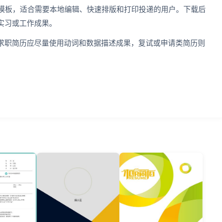
简历模板，适合需要本地编辑、快速排版和打印投递的用户。下载后
实习或工作成果。
求职简历应尽量使用动词和数据描述成果，复试或申请类简历则