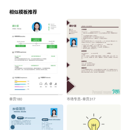
相似模板推荐
单页180
市场专员-单页317