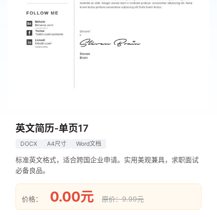
英文简历-单页17
DOCX
A4尺寸
Word文档
标准英文格式，适合跨国企业申请。实用美观兼具，求职面试
必备良品。
0.00元
价格：
原价：9.99元