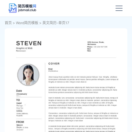
首页
>
Word简历模板
>
英文简历-单页17