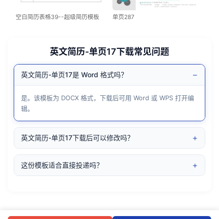
空白简历表格39--超级简历模板
单页287
英文简历-单页17下载常见问题
−
英文简历-单页17是 Word 格式吗？
是。该模板为 DOCX 格式，下载后可用 Word 或 WPS 打开编
辑。
+
英文简历-单页17下载后可以修改吗？
+
这份模板适合直接投递吗？