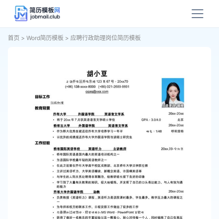
首页
>
Word简历模板
>
应聘行政助理岗位简历模板