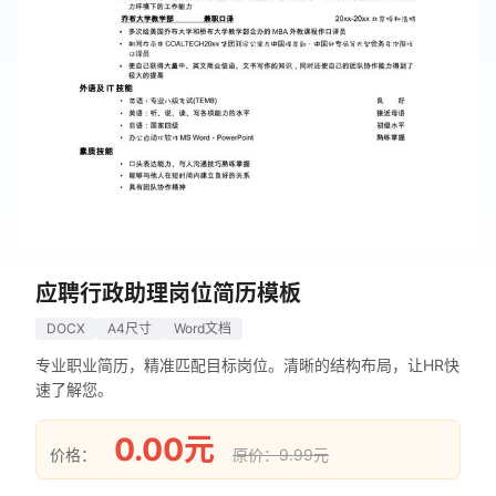
应聘行政助理岗位简历模板
DOCX
A4尺寸
Word文档
专业职业简历，精准匹配目标岗位。清晰的结构布局，让HR快
速了解您。
0.00元
价格：
原价：9.99元