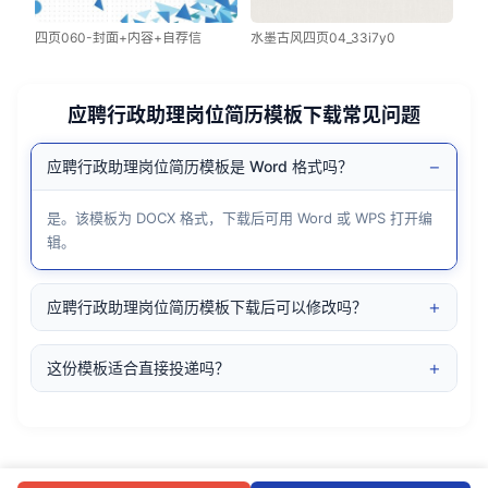
四页060-封面+内容+自荐信
水墨古风四页04_33i7y0
应聘行政助理岗位简历模板下载常见问题
−
应聘行政助理岗位简历模板是 Word 格式吗？
是。该模板为 DOCX 格式，下载后可用 Word 或 WPS 打开编
辑。
+
应聘行政助理岗位简历模板下载后可以修改吗？
+
这份模板适合直接投递吗？