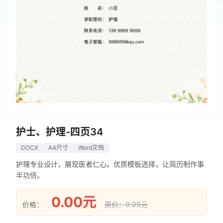
护士、护理-四页34
DOCX
A4尺寸
Word文档
护理专业设计，展现医者仁心。优质模板选择，让简历制作事
半功倍。
0.00元
价格：
原价：9.99元