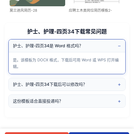
莫兰迪风简历-28
应聘土木类岗位简历模板2-
护士、护理-四页34下载常见问题
−
护士、护理-四页34是 Word 格式吗？
是。该模板为 DOCX 格式，下载后可用 Word 或 WPS 打开编
辑。
+
护士、护理-四页34下载后可以修改吗？
+
这份模板适合直接投递吗？