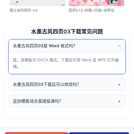
莫兰迪风简历-43
四页073-封面+内容+自荐信
水墨古风四页03下载常见问题
−
水墨古风四页03是 Word 格式吗？
是。该模板为 DOCX 格式，下载后可用 Word 或 WPS 打开编
辑。
+
水墨古风四页03下载后可以修改吗？
+
这份模板适合直接投递吗？